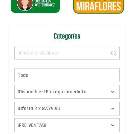
Categorías
Todo
¡Disponibles! Entrega inmediata
¡Oferta 2 x S/.79.90!
¡PRE-VENTAS!