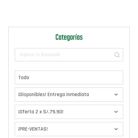
Categorías
Todo
¡Disponibles! Entrega inmediata
¡Oferta 2 x S/.79.90!
¡PRE-VENTAS!