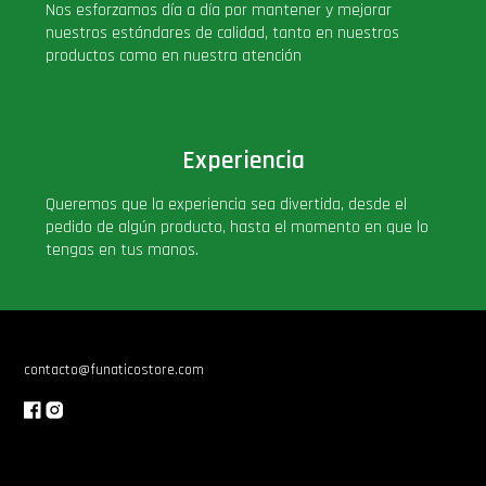
Nos esforzamos día a día por mantener y mejorar
nuestros estándares de calidad, tanto en nuestros
productos como en nuestra atención
Experiencia
Queremos que la experiencia sea divertida, desde el
pedido de algún producto, hasta el momento en que lo
tengas en tus manos.
contacto@funaticostore.com