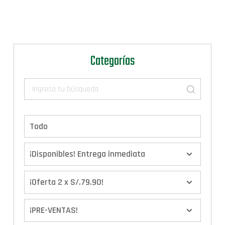
Categorías
Todo
¡Disponibles! Entrega inmediata
¡Oferta 2 x S/.79.90!
¡PRE-VENTAS!