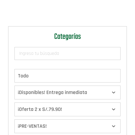
Categorías
Todo
¡Disponibles! Entrega inmediata
¡Oferta 2 x S/.79.90!
¡PRE-VENTAS!