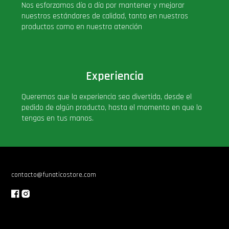
Nos esforzamos día a día por mantener y mejorar
nuestros estándares de calidad, tanto en nuestros
productos como en nuestra atención
Experiencia
Queremos que la experiencia sea divertida, desde el
pedido de algún producto, hasta el momento en que lo
tengas en tus manos.
contacto@funaticostore.com