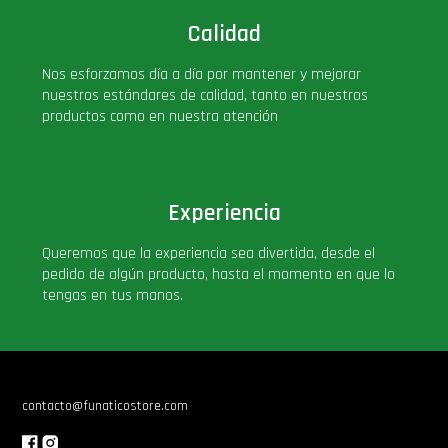
Calidad
Nos esforzamos día a día por mantener y mejorar
nuestros estándares de calidad, tanto en nuestros
productos como en nuestra atención
Experiencia
Queremos que la experiencia sea divertida, desde el
pedido de algún producto, hasta el momento en que lo
tengas en tus manos.
contacto@funaticostore.com