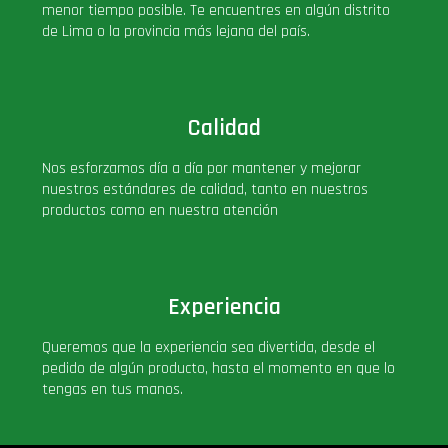
menor tiempo posible. Te encuentres en algún distrito
de Lima o la provincia más lejana del país.
Calidad
Nos esforzamos día a día por mantener y mejorar
nuestros estándares de calidad, tanto en nuestros
productos como en nuestra atención
Experiencia
Queremos que la experiencia sea divertida, desde el
pedido de algún producto, hasta el momento en que lo
tengas en tus manos.