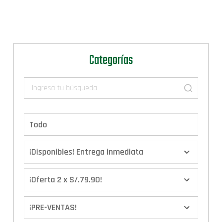
Categorías
Todo
¡Disponibles! Entrega inmediata
¡Oferta 2 x S/.79.90!
¡PRE-VENTAS!