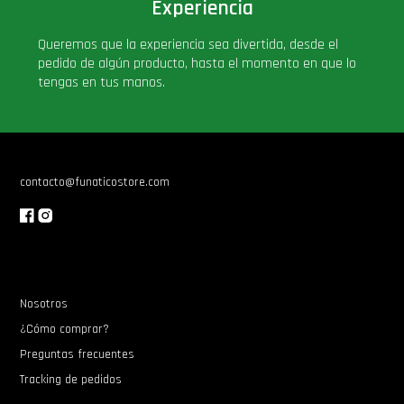
Experiencia
Queremos que la experiencia sea divertida, desde el
pedido de algún producto, hasta el momento en que lo
tengas en tus manos.
contacto@funaticostore.com
Nosotros
¿Cómo comprar?
Preguntas frecuentes
Tracking de pedidos