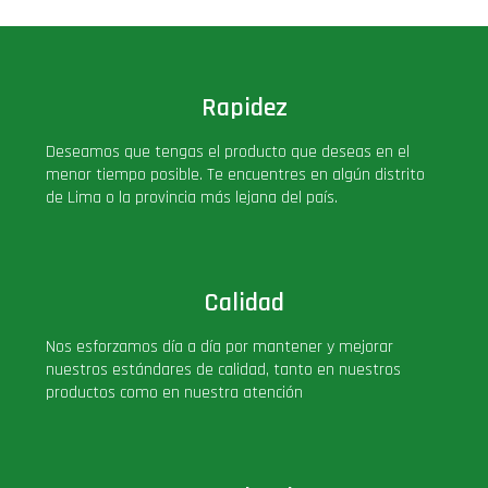
Rapidez
Deseamos que tengas el producto que deseas en el
menor tiempo posible. Te encuentres en algún distrito
de Lima o la provincia más lejana del país.
Calidad
Nos esforzamos día a día por mantener y mejorar
nuestros estándares de calidad, tanto en nuestros
productos como en nuestra atención