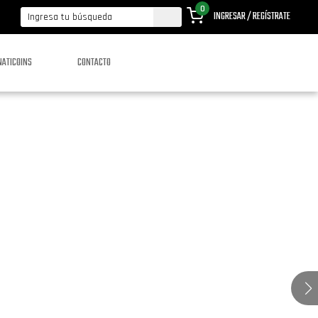
0
INGRESAR / REGÍSTRATE
NATICOINS
CONTACTO