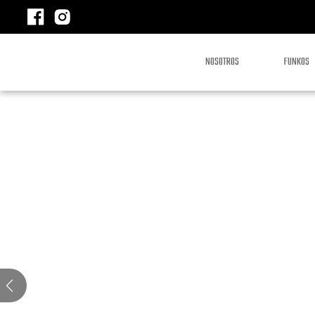
NOSOTROS
FUNKOS