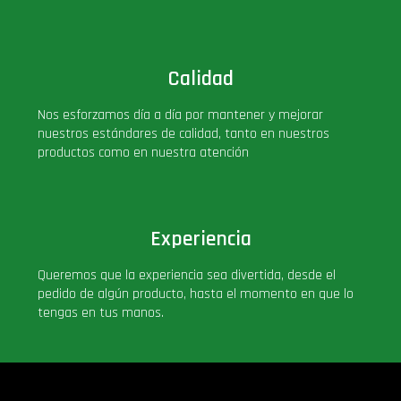
Calidad
Nos esforzamos día a día por mantener y mejorar
nuestros estándares de calidad, tanto en nuestros
productos como en nuestra atención
Experiencia
Queremos que la experiencia sea divertida, desde el
pedido de algún producto, hasta el momento en que lo
tengas en tus manos.