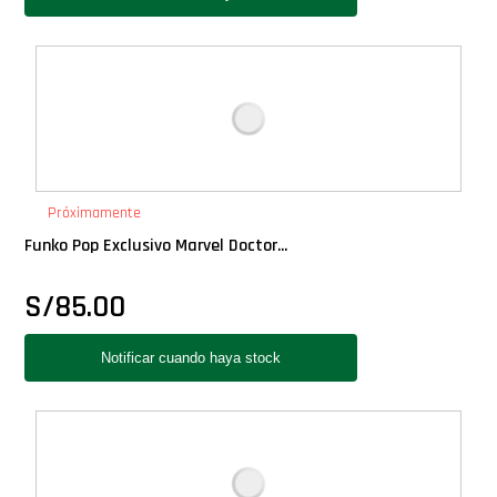
Próximamente
Funko Pop Exclusivo Marvel Doctor...
S/
85.00