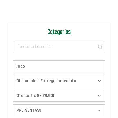
Categorías
Todo
¡Disponibles! Entrega inmediata
¡Oferta 2 x S/.79.90!
¡PRE-VENTAS!