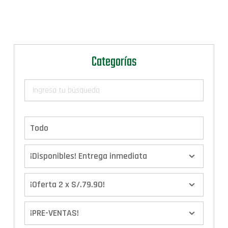
Categorías
Todo
¡Disponibles! Entrega inmediata
¡Oferta 2 x S/.79.90!
¡PRE-VENTAS!