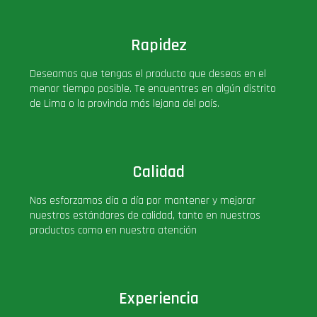
Rapidez
Deseamos que tengas el producto que deseas en el
menor tiempo posible. Te encuentres en algún distrito
de Lima o la provincia más lejana del país.
Calidad
Nos esforzamos día a día por mantener y mejorar
nuestros estándares de calidad, tanto en nuestros
productos como en nuestra atención
Experiencia