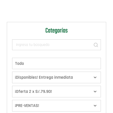
Categorías
Todo
¡Disponibles! Entrega inmediata
¡Oferta 2 x S/.79.90!
¡PRE-VENTAS!