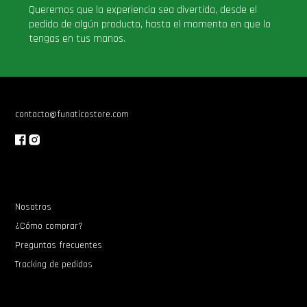
Queremos que la experiencia sea divertida, desde el
pedido de algún producto, hasta el momento en que lo
tengas en tus manos.
contacto@funaticostore.com
Nosotros
¿Cómo comprar?
Preguntas frecuentes
Tracking de pedidos