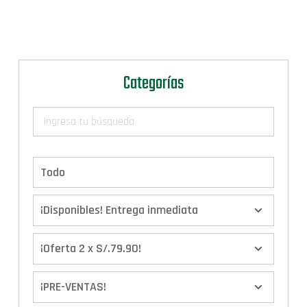
Categorías
Todo
¡Disponibles! Entrega inmediata
¡Oferta 2 x S/.79.90!
¡PRE-VENTAS!