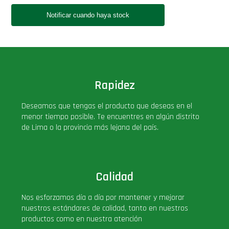
Rapidez
Deseamos que tengas el producto que deseas en el
menor tiempo posible. Te encuentres en algún distrito
de Lima o la provincia más lejana del país.
Calidad
Nos esforzamos día a día por mantener y mejorar
nuestros estándares de calidad, tanto en nuestros
productos como en nuestra atención