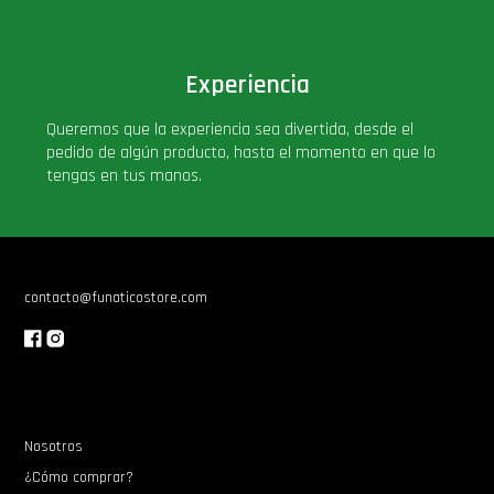
Experiencia
Queremos que la experiencia sea divertida, desde el
pedido de algún producto, hasta el momento en que lo
tengas en tus manos.
contacto@funaticostore.com
Nosotros
¿Cómo comprar?