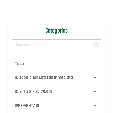
Categorías
Todo
¡Disponibles! Entrega inmediata
¡Oferta 2 x S/.79.90!
¡PRE-VENTAS!