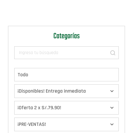
Categorías
Todo
¡Disponibles! Entrega inmediata
¡Oferta 2 x S/.79.90!
¡PRE-VENTAS!