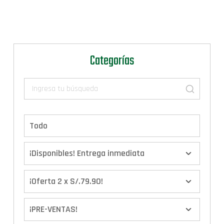
Categorías
Todo
¡Disponibles! Entrega inmediata
¡Oferta 2 x S/.79.90!
¡PRE-VENTAS!