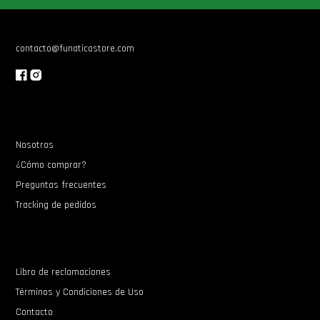
contacto@funaticostore.com
Nosotros
¿Cómo comprar?
Preguntas frecuentes
Tracking de pedidos
Libro de reclamaciones
Términos y Condiciones de Uso
Contacto