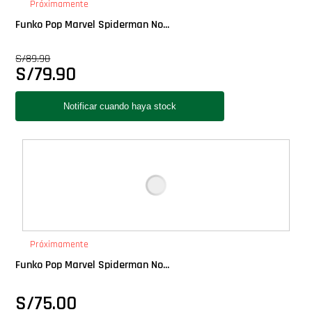
Próximamente
Funko Pop Marvel Spiderman No...
S/
89.90
S/
79.90
Próximamente
Funko Pop Marvel Spiderman No...
S/
75.00