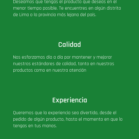
Deseamos que tengas el producto que deseas en el
menor tiempo posible. Te encuentres en algún distrito
de Lima o la provincia más lejana del país.
Calidad
Nos esforzamos día a día por mantener y mejorar
nuestros estándares de calidad, tanto en nuestros
productos como en nuestra atención
Experiencia
Queremos que la experiencia sea divertida, desde el
pedido de algún producto, hasta el momento en que lo
tengas en tus manos.