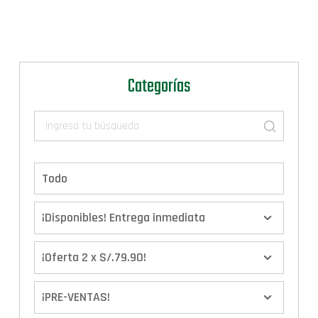
Categorías
Todo
¡Disponibles! Entrega inmediata
¡Oferta 2 x S/.79.90!
¡PRE-VENTAS!