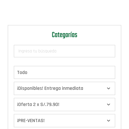
Categorías
Todo
¡Disponibles! Entrega inmediata
¡Oferta 2 x S/.79.90!
¡PRE-VENTAS!