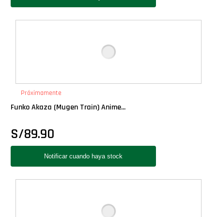
Próximamente
Funko Akaza (Mugen Train) Anime...
S/
89.90