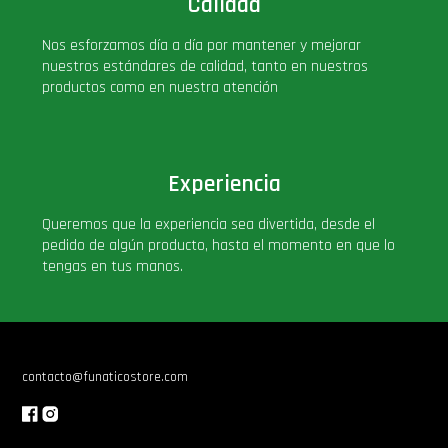
Calidad
Nos esforzamos día a día por mantener y mejorar
nuestros estándares de calidad, tanto en nuestros
productos como en nuestra atención
Experiencia
Queremos que la experiencia sea divertida, desde el
pedido de algún producto, hasta el momento en que lo
tengas en tus manos.
contacto@funaticostore.com