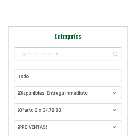
Categorías
Todo
¡Disponibles! Entrega inmediata
¡Oferta 2 x S/.79.90!
¡PRE-VENTAS!