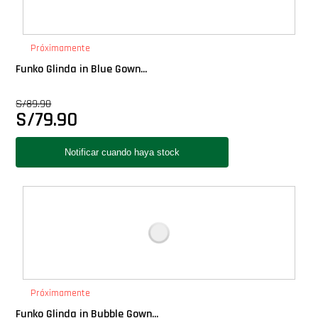
Próximamente
Funko Glinda in Blue Gown...
S/
89.90
S/
79.90
Próximamente
Funko Glinda in Bubble Gown...