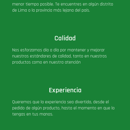
menor tiempo posible. Te encuentres en algún distrito
de Lima o la provincia más lejana del país.
Calidad
Nos esforzamos día a día por mantener y mejorar
nuestros estándares de calidad, tanto en nuestros
productos como en nuestra atención
Experiencia
Queremos que la experiencia sea divertida, desde el
pedido de algún producto, hasta el momento en que lo
tengas en tus manos.