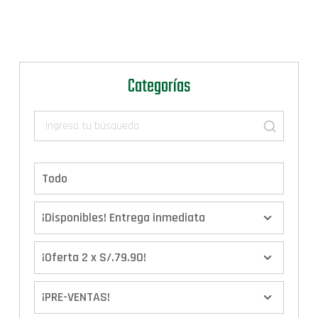
Categorías
Todo
¡Disponibles! Entrega inmediata
¡Oferta 2 x S/.79.90!
¡PRE-VENTAS!