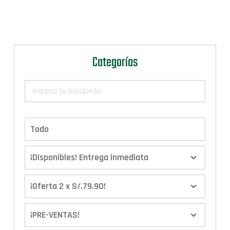
Categorías
Todo
¡Disponibles! Entrega inmediata
¡Oferta 2 x S/.79.90!
¡PRE-VENTAS!