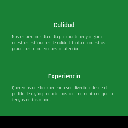
Calidad
Nos esforzamos día a día por mantener y mejorar
nuestros estándares de calidad, tanto en nuestros
productos como en nuestra atención
Experiencia
Queremos que la experiencia sea divertida, desde el
pedido de algún producto, hasta el momento en que lo
tengas en tus manos.