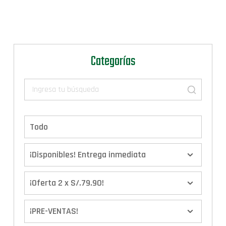
Categorías
Todo
¡Disponibles! Entrega inmediata
¡Oferta 2 x S/.79.90!
¡PRE-VENTAS!