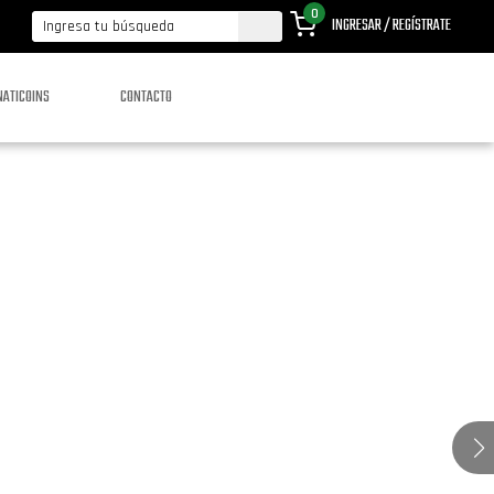
0
INGRESAR / REGÍSTRATE
NATICOINS
CONTACTO