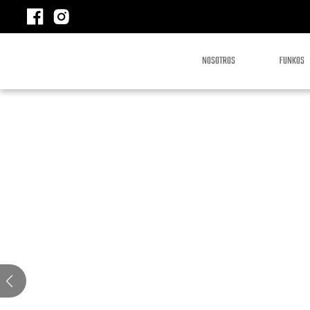
NOSOTROS
FUNKOS