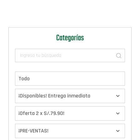
Categorías
Todo
¡Disponibles! Entrega inmediata
¡Oferta 2 x S/.79.90!
¡PRE-VENTAS!