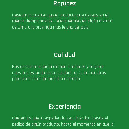
Rapidez
Deseamos que tengas el producto que deseas en el
menor tiempo posible. Te encuentres en algún distrito
de Lima o la provincia más lejana del país.
Calidad
Nos esforzamos día a día por mantener y mejorar
nuestros estándares de calidad, tanto en nuestros
productos como en nuestra atención
Experiencia
Queremos que la experiencia sea divertida, desde el
pedido de algún producto, hasta el momento en que lo