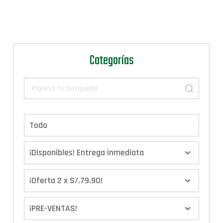
Categorías
Todo
¡Disponibles! Entrega inmediata
¡Oferta 2 x S/.79.90!
¡PRE-VENTAS!