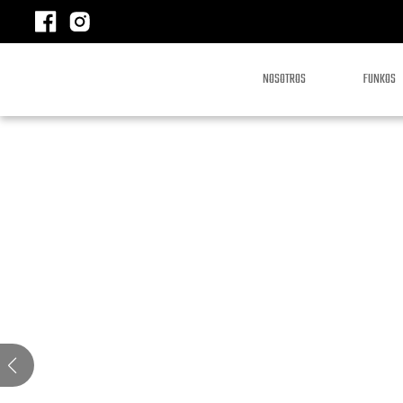
NOSOTROS
FUNKOS