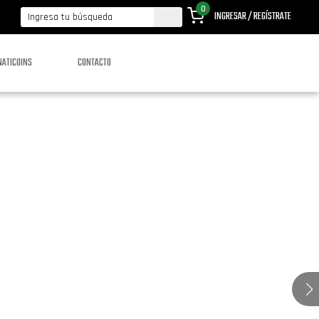
0
INGRESAR / REGÍSTRATE
NATICOINS
CONTACTO