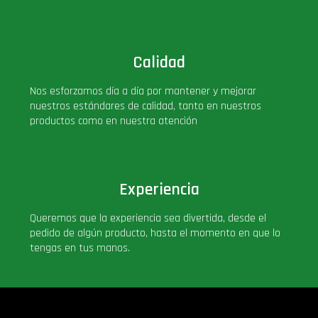
Calidad
Nos esforzamos día a día por mantener y mejorar
nuestros estándares de calidad, tanto en nuestros
productos como en nuestra atención
Experiencia
Queremos que la experiencia sea divertida, desde el
pedido de algún producto, hasta el momento en que lo
tengas en tus manos.