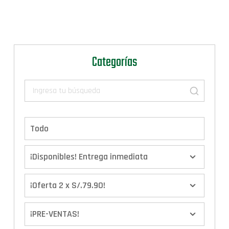
Categorías
Todo
¡Disponibles! Entrega inmediata
¡Oferta 2 x S/.79.90!
¡PRE-VENTAS!