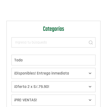
Categorías
Todo
¡Disponibles! Entrega inmediata
¡Oferta 2 x S/.79.90!
¡PRE-VENTAS!