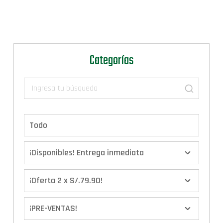
Categorías
Todo
¡Disponibles! Entrega inmediata
¡Oferta 2 x S/.79.90!
¡PRE-VENTAS!