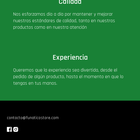
Calidad
Nos esforzamos día a día por mantener y mejorar
nuestros estándares de calidad, tanto en nuestros
productos como en nuestra atención
Experiencia
Queremos que la experiencia sea divertida, desde el
pedido de algún producto, hasta el momento en que lo
tengas en tus manos.
contacto@funaticostore.com