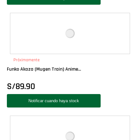
Próximamente
Funko Akaza (Mugen Train) Anime...
S/
89.90