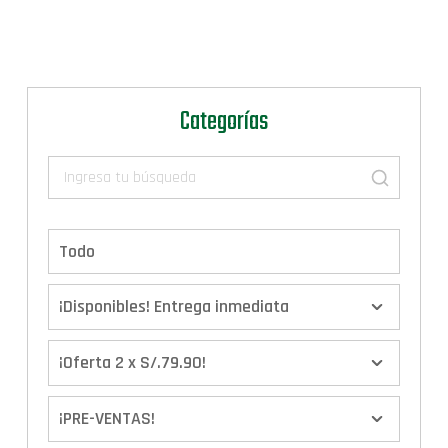
Categorías
Todo
¡Disponibles! Entrega inmediata
¡Oferta 2 x S/.79.90!
¡PRE-VENTAS!