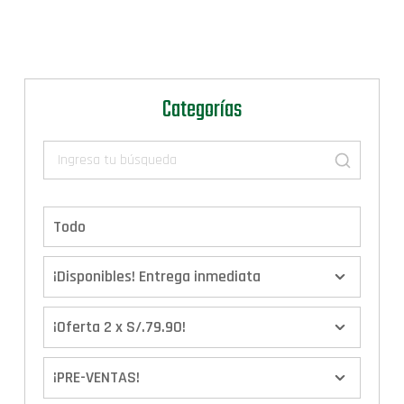
Categorías
Todo
¡Disponibles! Entrega inmediata
¡Oferta 2 x S/.79.90!
¡PRE-VENTAS!