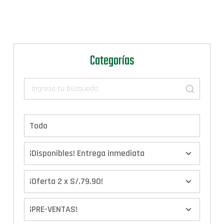
Categorías
Todo
¡Disponibles! Entrega inmediata
¡Oferta 2 x S/.79.90!
¡PRE-VENTAS!