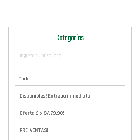
Categorías
Todo
¡Disponibles! Entrega inmediata
¡Oferta 2 x S/.79.90!
¡PRE-VENTAS!