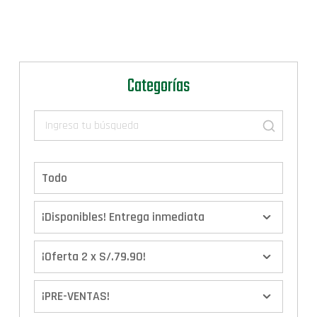
Categorías
Todo
¡Disponibles! Entrega inmediata
¡Oferta 2 x S/.79.90!
¡PRE-VENTAS!