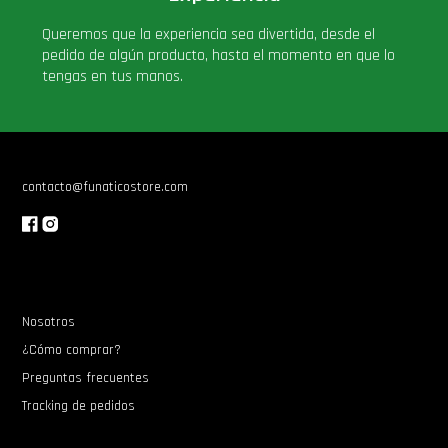
Queremos que la experiencia sea divertida, desde el
pedido de algún producto, hasta el momento en que lo
tengas en tus manos.
contacto@funaticostore.com
Nosotros
¿Cómo comprar?
Preguntas frecuentes
Tracking de pedidos