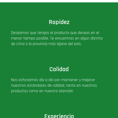
Rapidez
Deseamos que tengas el producto que deseas en el
menor tiempo posible. Te encuentres en algún distrito
de Lima o la provincia más lejana del país.
Calidad
Nos esforzamos día a día por mantener y mejorar
nuestros estándares de calidad, tanto en nuestros
productos como en nuestra atención
Experiencia