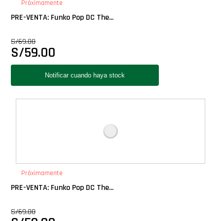
Próximamente
PRE-VENTA: Funko Pop DC The...
S/
69.00
S/
59.00
Próximamente
PRE-VENTA: Funko Pop DC The...
S/
69.00