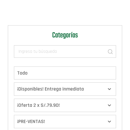
Categorías
Todo
¡Disponibles! Entrega inmediata
¡Oferta 2 x S/.79.90!
¡PRE-VENTAS!