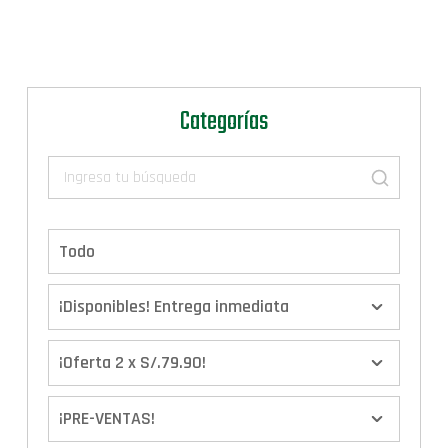
Categorías
Todo
¡Disponibles! Entrega inmediata
¡Oferta 2 x S/.79.90!
¡PRE-VENTAS!