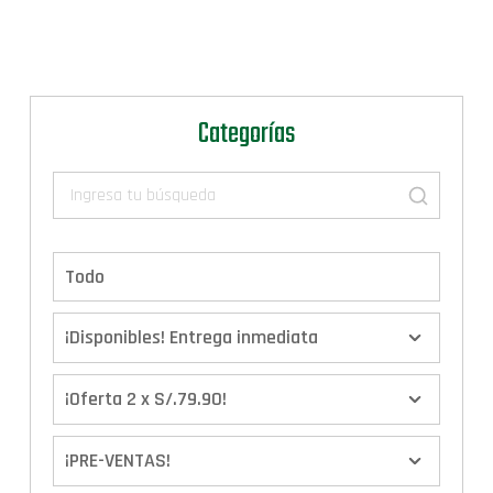
Categorías
Todo
¡Disponibles! Entrega inmediata
¡Oferta 2 x S/.79.90!
¡PRE-VENTAS!