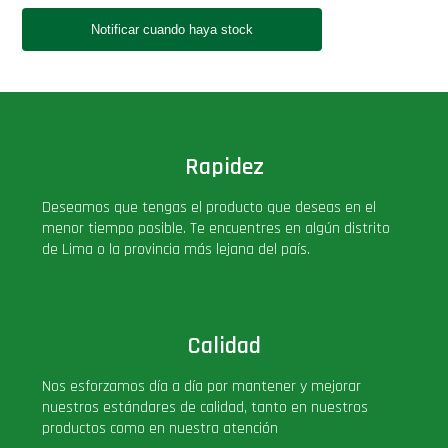
Rapidez
Deseamos que tengas el producto que deseas en el
menor tiempo posible. Te encuentres en algún distrito
de Lima o la provincia más lejana del país.
Calidad
Nos esforzamos día a día por mantener y mejorar
nuestros estándares de calidad, tanto en nuestros
productos como en nuestra atención