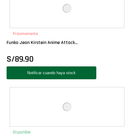
Próximamente
Funko Jean Kirstein Anime Attack...
S/
89.90
Disponible