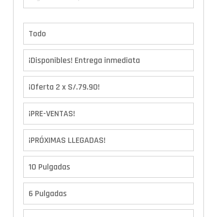
Todo
¡Disponibles! Entrega inmediata
¡Oferta 2 x S/.79.90!
¡PRE-VENTAS!
¡PRÓXIMAS LLEGADAS!
10 Pulgadas
6 Pulgadas