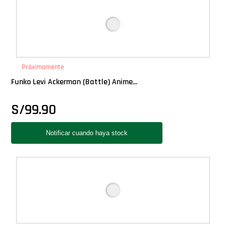
Próximamente
Funko Levi Ackerman (Battle) Anime...
S/
99.90