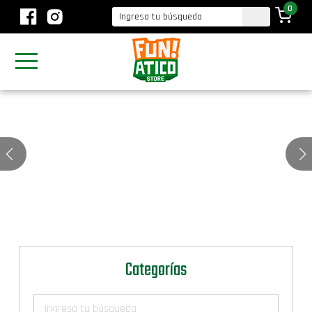
0
Categorías