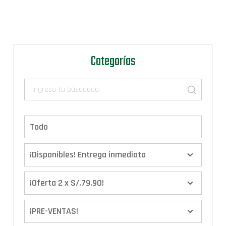
Categorías
Todo
¡Disponibles! Entrega inmediata
¡Oferta 2 x S/.79.90!
¡PRE-VENTAS!