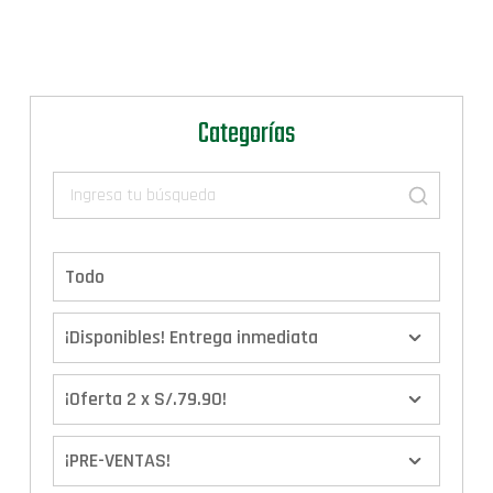
Categorías
Todo
¡Disponibles! Entrega inmediata
¡Oferta 2 x S/.79.90!
¡PRE-VENTAS!