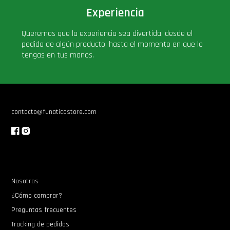
Experiencia
Queremos que la experiencia sea divertida, desde el
pedido de algún producto, hasta el momento en que lo
tengas en tus manos.
contacto@funaticostore.com
Nosotros
¿Cómo comprar?
Preguntas frecuentes
Tracking de pedidos