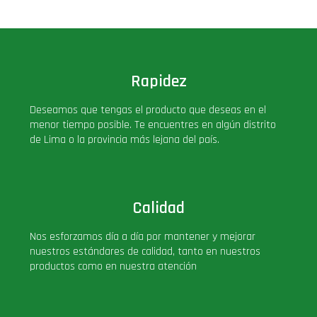
Rapidez
Deseamos que tengas el producto que deseas en el
menor tiempo posible. Te encuentres en algún distrito
de Lima o la provincia más lejana del país.
Calidad
Nos esforzamos día a día por mantener y mejorar
nuestros estándares de calidad, tanto en nuestros
productos como en nuestra atención