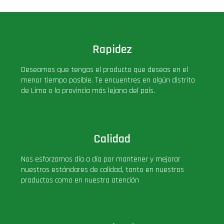
Rapidez
Deseamos que tengas el producto que deseas en el
menor tiempo posible. Te encuentres en algún distrito
de Lima o la provincia más lejana del país.
Calidad
Nos esforzamos día a día por mantener y mejorar
nuestros estándares de calidad, tanto en nuestros
productos como en nuestra atención