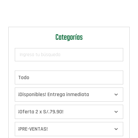
Categorías
Todo
¡Disponibles! Entrega inmediata
¡Oferta 2 x S/.79.90!
¡PRE-VENTAS!