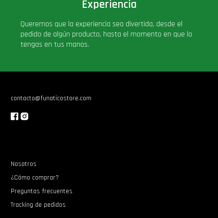
Experiencia
Queremos que la experiencia sea divertida, desde el
pedido de algún producto, hasta el momento en que lo
tengas en tus manos.
contacto@funaticostore.com
Nosotros
¿Cómo comprar?
Preguntas frecuentes
Tracking de pedidos