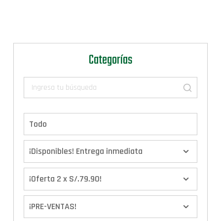
Categorías
Todo
¡Disponibles! Entrega inmediata
¡Oferta 2 x S/.79.90!
¡PRE-VENTAS!