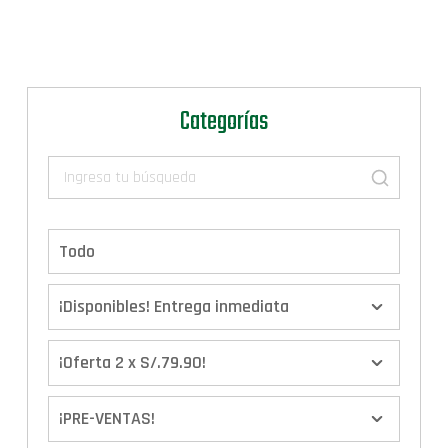
Categorías
Todo
¡Disponibles! Entrega inmediata
¡Oferta 2 x S/.79.90!
¡PRE-VENTAS!