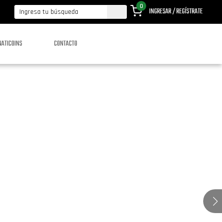
0
INGRESAR / REGÍSTRATE
NATICOINS
CONTACTO