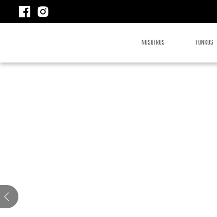
NOSOTROS
FUNKOS