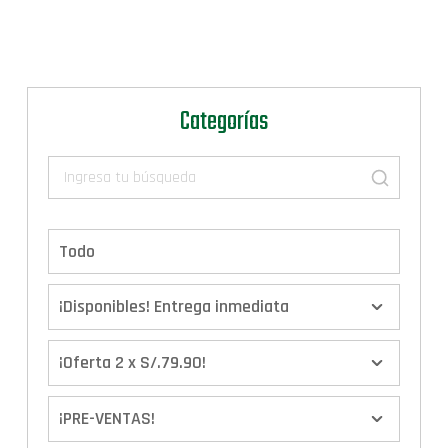
Categorías
Todo
¡Disponibles! Entrega inmediata
¡Oferta 2 x S/.79.90!
¡PRE-VENTAS!