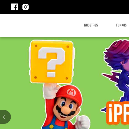
NOSOTROS
FUNKOS