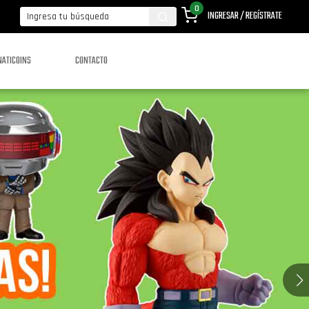
0
INGRESAR / REGÍSTRATE
NATICOINS
CONTACTO