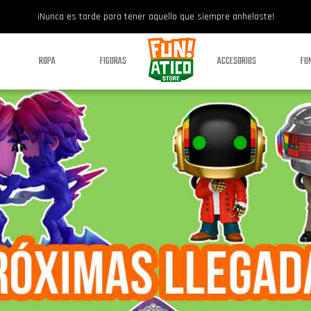
¡Nunca es tarde para tener aquello que siempre anhelaste!
ROPA
FIGURAS
ACCESORIOS
FU