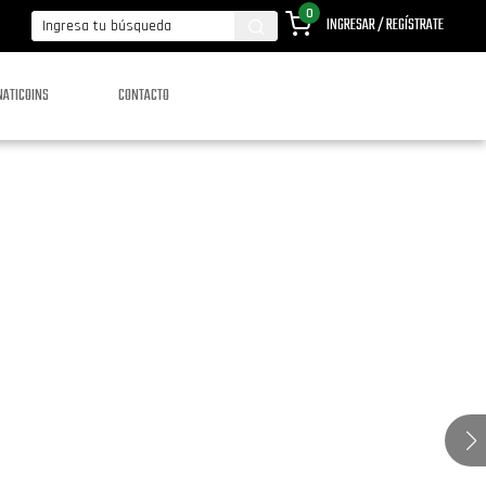
0
INGRESAR / REGÍSTRATE
NATICOINS
CONTACTO