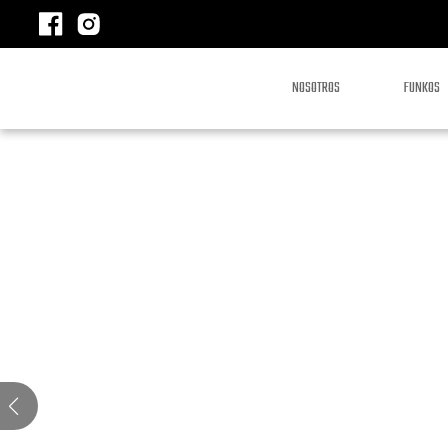
NOSOTROS
FUNKOS