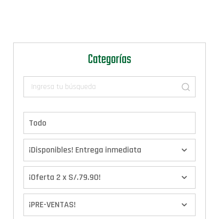
Categorías
Todo
¡Disponibles! Entrega inmediata
¡Oferta 2 x S/.79.90!
¡PRE-VENTAS!