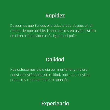
Rapidez
Deseamos que tengas el producto que deseas en el
menor tiempo posible. Te encuentres en algún distrito
de Lima o la provincia más lejana del país.
Calidad
Nos esforzamos día a día por mantener y mejorar
nuestros estándares de calidad, tanto en nuestros
productos como en nuestra atención
Experiencia