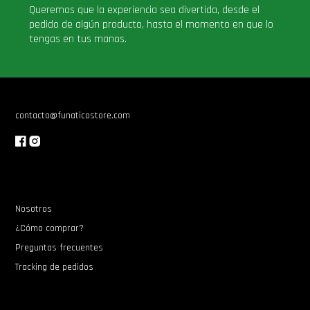
Queremos que la experiencia sea divertida, desde el
pedido de algún producto, hasta el momento en que lo
tengas en tus manos.
contacto@funaticostore.com
Nosotros
¿Cómo comprar?
Preguntas frecuentes
Tracking de pedidos