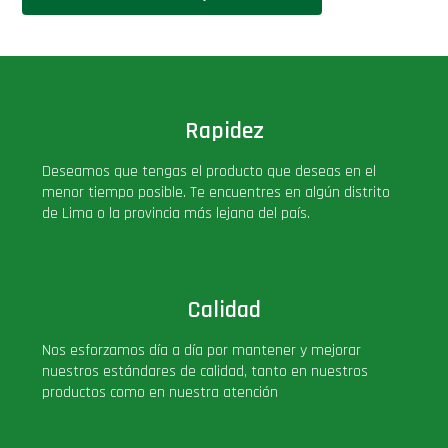
Rapidez
Deseamos que tengas el producto que deseas en el
menor tiempo posible. Te encuentres en algún distrito
de Lima o la provincia más lejana del país.
Calidad
Nos esforzamos día a día por mantener y mejorar
nuestros estándares de calidad, tanto en nuestros
productos como en nuestra atención