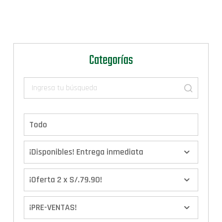
Categorías
Todo
¡Disponibles! Entrega inmediata
¡Oferta 2 x S/.79.90!
¡PRE-VENTAS!