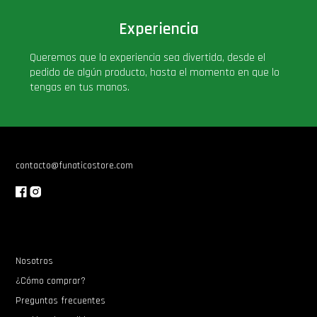
Experiencia
Queremos que la experiencia sea divertida, desde el
pedido de algún producto, hasta el momento en que lo
tengas en tus manos.
contacto@funaticostore.com
Nosotros
¿Cómo comprar?
Preguntas frecuentes