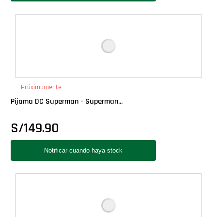
Próximamente
Pijama DC Superman - Superman...
S/
149.90