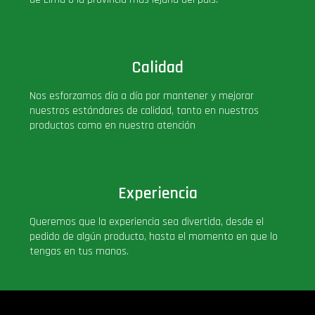
Calidad
Nos esforzamos día a día por mantener y mejorar
nuestros estándares de calidad, tanto en nuestros
productos como en nuestra atención
Experiencia
Queremos que la experiencia sea divertida, desde el
pedido de algún producto, hasta el momento en que lo
tengas en tus manos.