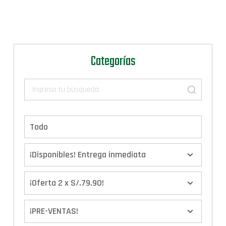
Categorías
Todo
¡Disponibles! Entrega inmediata
¡Oferta 2 x S/.79.90!
¡PRE-VENTAS!